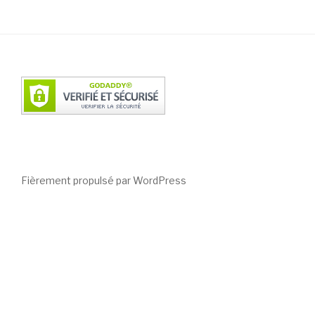
Fièrement propulsé par WordPress