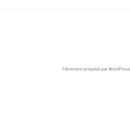
Fièrement propulsé par WordPres