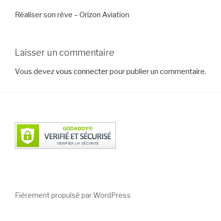
Réaliser son rêve – Orizon Aviation
Laisser un commentaire
Vous devez
vous connecter
pour publier un commentaire.
Fièrement propulsé par WordPress